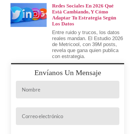
Redes Sociales En 2026 Qué
Está Cambiando, Y Cómo
Adaptar Tu Estrategia Según
Los Datos
Entre ruido y trucos, los datos
reales mandan. El Estudio 2026
de Metricool, con 39M posts,
revela que gana quien publica
con estrategia.
Envíanos Un Mensaje