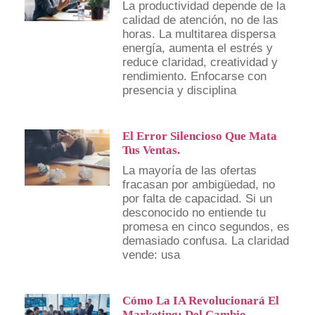
La productividad depende de la
calidad de atención, no de las
horas. La multitarea dispersa
energía, aumenta el estrés y
reduce claridad, creatividad y
rendimiento. Enfocarse con
presencia y disciplina
El Error Silencioso Que Mata
Tus Ventas.
La mayoría de las ofertas
fracasan por ambigüedad, no
por falta de capacidad. Si un
desconocido no entiende tu
promesa en cinco segundos, es
demasiado confusa. La claridad
vende: usa
Cómo La IA Revolucionará El
Marketing: Del Cambio