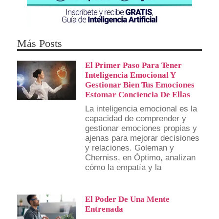
Más Posts
El Primer Paso Para Tener
Inteligencia Emocional Y
Gestionar Bien Tus Emociones
Estomar Conciencia De Ellas
La inteligencia emocional es la
capacidad de comprender y
gestionar emociones propias y
ajenas para mejorar decisiones
y relaciones. Goleman y
Cherniss, en Óptimo, analizan
cómo la empatía y la
El Poder De Una Mente
Entrenada