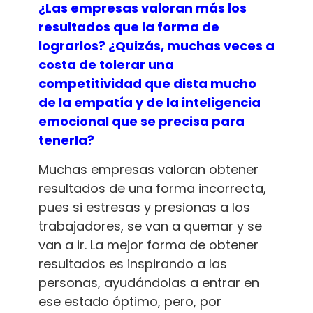
¿Las empresas valoran más los
resultados que la forma de
lograrlos? ¿Quizás, muchas veces a
costa de tolerar una
competitividad que dista mucho
de la empatía y de la inteligencia
emocional que se precisa para
tenerla?
Muchas empresas valoran obtener
resultados de una forma incorrecta,
pues si estresas y presionas a los
trabajadores, se van a quemar y se
van a ir. La mejor forma de obtener
resultados es inspirando a las
personas, ayudándolas a entrar en
ese estado óptimo, pero, por