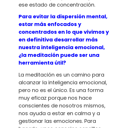
ese estado de concentración.
Para evitar la dispersión mental,
estar más enfocados y
concentrados en lo que vivimos y
en definitiva desarrollar más
nuestra inteligencia emocional,
¿la meditación puede ser una
herramienta útil?
La meditación es un camino para
alcanzar la inteligencia emocional,
pero no es el único. Es una forma
muy eficaz porque nos hace
conscientes de nosotros mismos,
nos ayuda a estar en calma y a
gestionar las emociones. Para