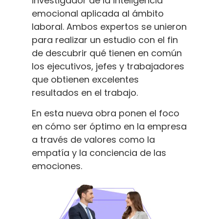
investigador de la inteligencia
emocional aplicada al ámbito
laboral. Ambos expertos se unieron
para realizar un estudio con el fin
de descubrir qué tienen en común
los ejecutivos, jefes y trabajadores
que obtienen excelentes
resultados en el trabajo.
En esta nueva obra ponen el foco
en cómo ser óptimo en la empresa
a través de valores como la
empatía y la conciencia de las
emociones.