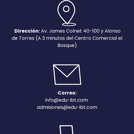
Dirección:
Av. James Colnet 40-100 y Alonso
de Torres (A 3 minutos del Centro Comercial el
Bosque)
Correo:
info@edu-ibt.com
admisiones@edu-ibt.com