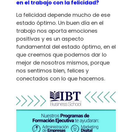
en el trabajo con la felicidad?
La felicidad depende mucho de ese
estado óptimo. Un buen día en el
trabajo nos aporta emociones
positivas y es un aspecto
fundamental del estado óptimo, en el
que creemos que podemos dar lo
mejor de nosotros mismos, porque
nos sentimos bien, felices y
conectados con lo que hacemos.