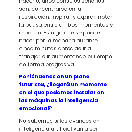
hacerlo, unos consejos sencillos
son: concentrarse en la
respiración, inspirar y expirar, notar
la pausa entre ambos momentos y
repetirlo. Es algo que se puede
hacer por la mañana durante
cinco minutos antes de ir a
trabajar e ir aumentando el tiempo
de forma progresiva.
Poniéndonos en un plano
futurista, ¿llegará un momento
en el que podamos instalar en
las máquinas la inteligencia
emocional?
No sabemos si los avances en
inteligencia artificial van a ser