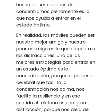
hecho de ser capaces de
concentrarnos plenamente es lo
que nos ayuda a entrar en el
estado óptimo.
En realidad, los móviles pueden ser
nuestro mejor amigo y nuestro
peor enemigo en lo que respecta a
las distracciones. Una de las
mejores estrategias para entrar en
un estado óptimo es la
concentración, porque el proceso
cerebral que facilita la
concentración nos calma, nos
facilita la resiliencia y en ese
sentido el teléfono es una gran
distracción, porque nos aleja de