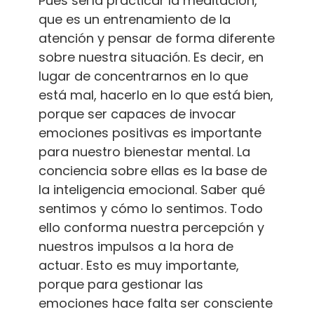
Pues sería practicar la meditación,
que es un entrenamiento de la
atención y pensar de forma diferente
sobre nuestra situación. Es decir, en
lugar de concentrarnos en lo que
está mal, hacerlo en lo que está bien,
porque ser capaces de invocar
emociones positivas es importante
para nuestro bienestar mental. La
conciencia sobre ellas es la base de
la inteligencia emocional. Saber qué
sentimos y cómo lo sentimos. Todo
ello conforma nuestra percepción y
nuestros impulsos a la hora de
actuar. Esto es muy importante,
porque para gestionar las
emociones hace falta ser consciente