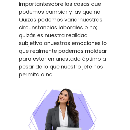
importantesobre las cosas que
podemos cambiar y las que no.
Quizás podemos variarnuestras
circunstancias laborales o no;
quizás es nuestra realidad
subjetiva onuestras emociones lo
que realmente podemos moldear
para estar en unestado óptimo a
pesar de lo que nuestro jefe nos
permita o no.