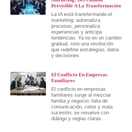
Previsible A La Transformación
La IA está transformando el
marketing: automatiza
procesos, personaliza
experiencias y anticipa
tendencias. Ya no es un cambio
gradual, sino una revolución
que redefine estrategias, datos
y decisiones
El Conflicto En Empresas
Familiares
El conflicto en empresas
familiares surge al mezclar
familia y negocio: falta de
comunicación, celos y mala
sucesión; se resuelve con
diálogo y reglas claras.