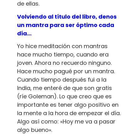
de ellas.
Volviendo al título del libro, denos
un mantra para ser óptimo cada
día…
Yo hice meditación con mantras
hace mucho tiempo, cuando era
joven. Ahora no recuerdo ninguno.
Hace mucho pagué por un mantra.
Cuando tiempo después fui a la
India, me enteré de que son gratis
(ríe Goleman). Lo que creo que es
importante es tener algo positivo en
la mente a la hora de empezar el día.
Algo así como: «Hoy me va a pasar
algo bueno».