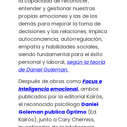
la capacidad de reconocer,
entender y gestionar nuestras
propias emociones y las de los
demás para mejorar la toma de
decisiones y las relaciones. Implica
autoconciencia, autorregulación,
empatía y habilidades sociales,
siendo fundamental para el éxito
personal y laboral,
según la teoría
de Daniel Goleman.
Después de obras como
Focus e
Inteligencia emocional,
ambos
publicados por la editorial Kairós,
el reconocido psicólogo
Daniel
Goleman publica Óptimo
(Ed.
Kairós), junto a Cary Cherniss,