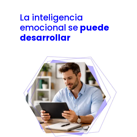
La inteligencia
emocional se
puede
desarrollar