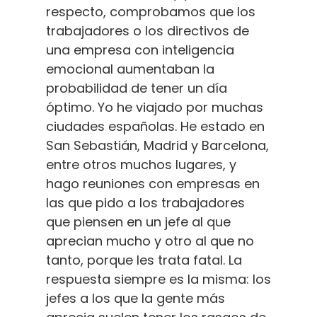
respecto, comprobamos que los
trabajadores o los directivos de
una empresa con inteligencia
emocional aumentaban la
probabilidad de tener un día
óptimo. Yo he viajado por muchas
ciudades españolas. He estado en
San Sebastián, Madrid y Barcelona,
entre otros muchos lugares, y
hago reuniones con empresas en
las que pido a los trabajadores
que piensen en un jefe al que
aprecian mucho y otro al que no
tanto, porque les trata fatal. La
respuesta siempre es la misma: los
jefes a los que la gente más