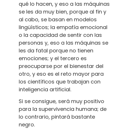
qué lo hacen, y eso a las máquinas
se les da muy bien, porque al fin y
al cabo, se basan en modelos
lingüísticos; la empatía emocional
o la capacidad de sentir con las
personas y, eso a las máquinas se
les da fatal porque no tienen
emociones; y el tercero es
preocuparse por el bienestar del
otro, y eso es el reto mayor para
los científicos que trabajan con
inteligencia artificial.
Si se consigue, será muy positivo
para la supervivencia humana; de
lo contrario, pintará bastante
negro.