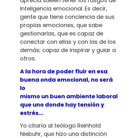
aprecia suelen tener los rasgos de
inteligencia emocional. Es decir,
gente que tiene conciencia de sus
propias emociones, que sabe
gestionarlas, que es capaz de
conectar con ellas y con las de los
demás; capaz de inspirar y guiar a
otros.
A la hora de poder fluir en esa
buena onda emocional, no será
lo
mismo un buen ambiente laboral
que uno donde hay tensión y
estrés…
Yo citaría al teólogo Reinhold
Niebuhr, que hizo una distinción