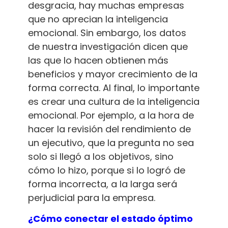
desgracia, hay muchas empresas
que no aprecian la inteligencia
emocional. Sin embargo, los datos
de nuestra investigación dicen que
las que lo hacen obtienen más
beneficios y mayor crecimiento de la
forma correcta. Al final, lo importante
es crear una cultura de la inteligencia
emocional. Por ejemplo, a la hora de
hacer la revisión del rendimiento de
un ejecutivo, que la pregunta no sea
solo si llegó a los objetivos, sino
cómo lo hizo, porque si lo logró de
forma incorrecta, a la larga será
perjudicial para la empresa.
¿Cómo conectar el estado óptimo