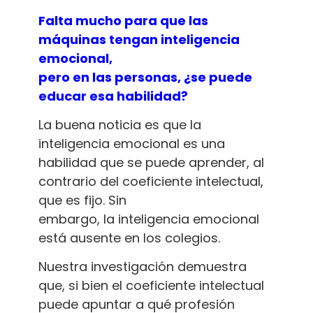
Falta mucho para que las
máquinas tengan inteligencia
emocional,
pero en las personas, ¿se puede
educar esa habilidad?
La buena noticia es que la
inteligencia emocional es una
habilidad que se puede aprender, al
contrario del coeficiente intelectual,
que es fijo. Sin
embargo, la inteligencia emocional
está ausente en los colegios.
Nuestra investigación demuestra
que, si bien el coeficiente intelectual
puede apuntar a qué profesión