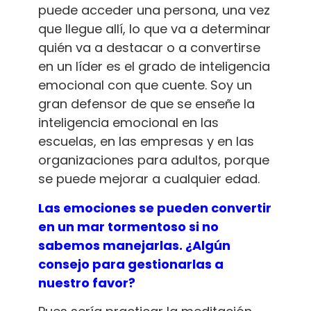
puede acceder una persona, una vez
que llegue allí, lo que va a determinar
quién va a destacar o a convertirse
en un líder es el grado de inteligencia
emocional con que cuente. Soy un
gran defensor de que se enseñe la
inteligencia emocional en las
escuelas, en las empresas y en las
organizaciones para adultos, porque
se puede mejorar a cualquier edad.
Las emociones se pueden convertir
en un mar tormentoso si no
sabemos manejarlas. ¿Algún
consejo para gestionarlas a
nuestro favor?