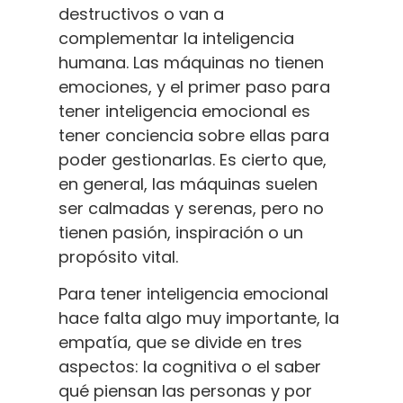
destructivos o van a
complementar la inteligencia
humana. Las máquinas no tienen
emociones, y el primer paso para
tener inteligencia emocional es
tener conciencia sobre ellas para
poder gestionarlas. Es cierto que,
en general, las máquinas suelen
ser calmadas y serenas, pero no
tienen pasión, inspiración o un
propósito vital.
Para tener inteligencia emocional
hace falta algo muy importante, la
empatía, que se divide en tres
aspectos: la cognitiva o el saber
qué piensan las personas y por