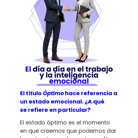
El título
Óptimo
hace referencia a
un estado emocional. ¿A qué
se refiere en particular?
El estado óptimo es el momento
en que creemos que podemos dar