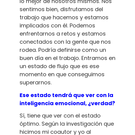
lo mejor de nosotros mismos. Nos
sentimos bien, disfrutamos del
trabajo que hacemos y estamos
implicados con él. Podemos
enfrentarnos a retos y estamos
conectados con la gente que nos
rodea. Podría definirse como un
buen día en el trabajo. Entramos en
un estado de flujo que es ese
momento en que conseguimos
superarnos.
Ese estado tendrá que ver con la
inteligencia emocional, ¿verdad?
Sí, tiene que ver con el estado
óptimo. Según la investigación que
hicimos mi coautor y yo al