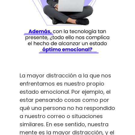
La mayor distracción a la que nos
enfrentamos es nuestro propio
estado emocional. Por ejemplo, el
estar pensando cosas como por
qué una persona no ha respondido
a nuestro correo o situaciones
similares. En ese sentido, nuestra
mente es la mayor distracción, y el