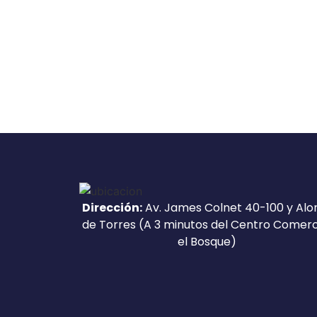
Dirección:
Av. James Colnet 40-100 y Alo
de Torres (A 3 minutos del Centro Comerc
el Bosque)