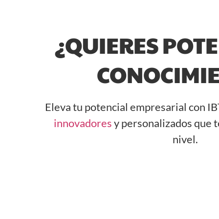
¿QUIERES POTE
CONOCIMI
Eleva tu potencial empresarial con 
innovadores
y personalizados que te
nivel.