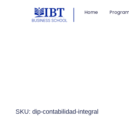
Home
Progra
SKU: dip-contabilidad-integral