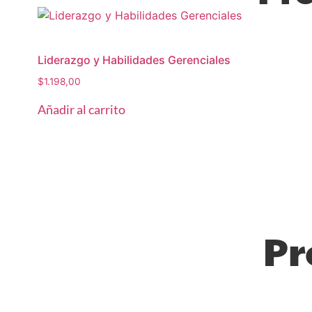
Liderazgo y Habilidades Gerenciales
$
1.198,00
Añadir al carrito
Pr