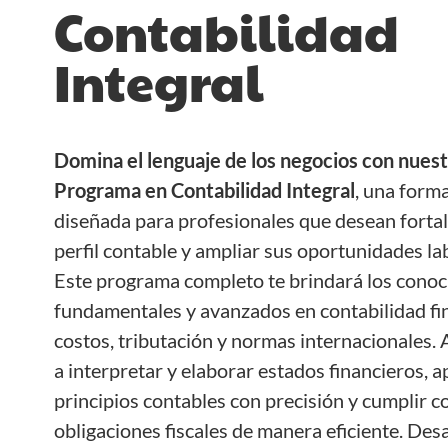
Contabilidad
Integral
Domina el lenguaje de los negocios con nues
Programa en Contabilidad Integral
, una form
diseñada para profesionales que desean fortal
perfil contable y ampliar sus oportunidades la
Este programa completo te brindará los cono
fundamentales y avanzados en contabilidad fi
costos, tributación y normas internacionales.
a interpretar y elaborar estados financieros, a
principios contables con precisión y cumplir co
obligaciones fiscales de manera eficiente. Desa