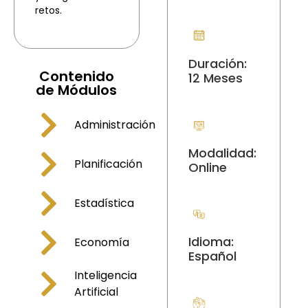
retos.
Duración:
Contenido
12 Meses
de Módulos
Administración
Modalidad:
Planificación
Online
Estadística
Idioma:
Economía
Español
Inteligencia
Artificial