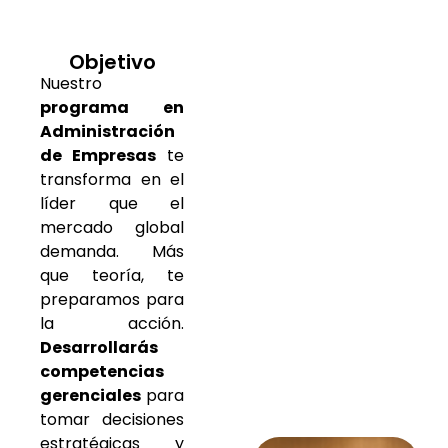
Objetivo
Nuestro
programa en
Administración
de Empresas
te
transforma en el
líder que el
mercado global
demanda. Más
que teoría, te
preparamos para
la acción.
Desarrollarás
competencias
gerenciales
para
tomar decisiones
estratégicas y