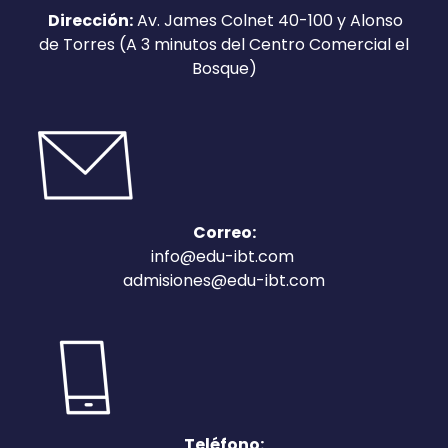
Dirección:
Av. James Colnet 40-100 y Alonso
de Torres (A 3 minutos del Centro Comercial el
Bosque)
Correo:
info@edu-ibt.com
admisiones@edu-ibt.com
Teléfono: