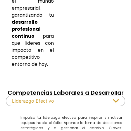
el mundo
empresarial,
garantizando tu
desarrollo
profesional
continuo
para
que lideres con
impacto en el
competitivo
entorno de hoy.
Competencias Laborales a Desarrollar
Liderazgo Efectivo
Impulsa tu liderazgo efectivo para inspirar y motivar
equipos hacia el éxito. Aprende la toma de decisiones
estratégicas y a gestionar el cambio. Claves: