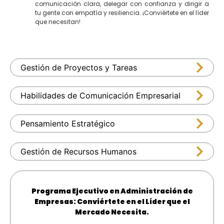
comunicación clara, delegar con confianza y dirigir a
tu gente con empatía y resiliencia. ¡Conviértete en el líder
que necesitan!
Gestión de Proyectos y Tareas
Habilidades de Comunicación Empresarial
Pensamiento Estratégico
Gestión de Recursos Humanos
Programa Ejecutivo en Administración de
Empresas: Conviértete en el Líder que el
Mercado Necesita.