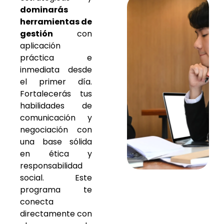
dominarás
herramientas de
gestión
con
aplicación
práctica e
inmediata desde
el primer día.
Fortalecerás tus
habilidades de
comunicación y
negociación con
una base sólida
en ética y
responsabilidad
social. Este
programa te
conecta
directamente con