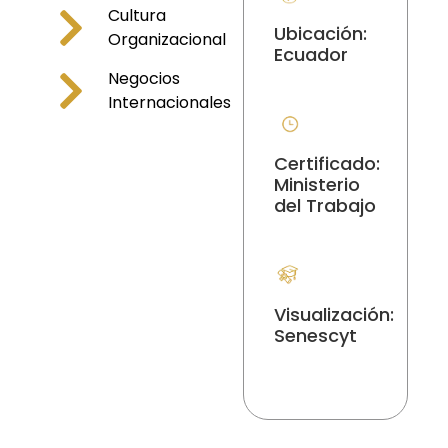
Cultura
Ubicación:
Organizacional
Ecuador
Negocios
Internacionales
Certificado:
Ministerio
del Trabajo
Visualización:
Senescyt