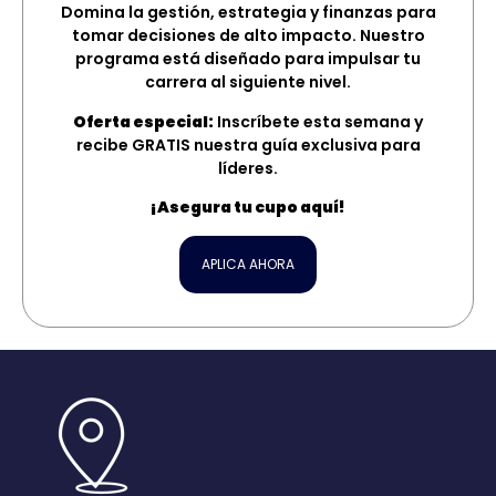
Domina la gestión, estrategia y finanzas para
tomar decisiones de alto impacto. Nuestro
programa está diseñado para impulsar tu
carrera al siguiente nivel.
Oferta especial:
Inscríbete esta semana y
recibe GRATIS nuestra guía exclusiva para
líderes.
¡Asegura tu cupo aquí!
APLICA AHORA